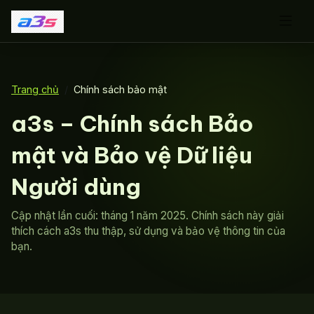
Trang chủ
Chính sách bảo mật
a3s – Chính sách Bảo
mật và Bảo vệ Dữ liệu
Người dùng
Cập nhật lần cuối: tháng 1 năm 2025. Chính sách này giải
thích cách a3s thu thập, sử dụng và bảo vệ thông tin của
bạn.