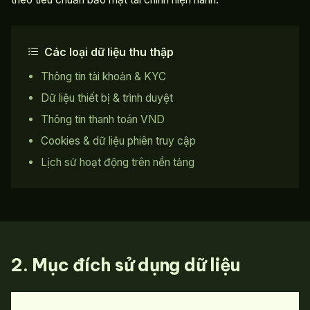
Các loại dữ liệu thu thập
Thông tin tài khoản & KYC
Dữ liệu thiết bị & trình duyệt
Thông tin thanh toán VND
Cookies & dữ liệu phiên truy cập
Lịch sử hoạt động trên nền tảng
2. Mục đích sử dụng dữ liệu