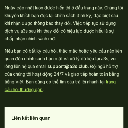
Ngày cập nhật luôn được hiển thị ở đầu trang này. Chúng tôi
khuyến khích bạn đọc lại chính sách định kỳ, đặc biệt sau
khi nhận được thông báo thay đổi. Việc tiếp tục sử dụng
dịch vụ a3s sau khi thay đổi có hiệu lực được hiểu là sự
chấp nhận chính sách mới.
Nếu bạn có bất kỳ câu hỏi, thắc mắc hoặc yêu cầu nào liên
quan đến chính sách bảo mật và xử lý dữ liệu tại a3s, vui
lòng liên hệ qua email
support@a3s.club
. Đội ngũ hỗ trợ
của chúng tôi hoạt động 24/7 và giao tiếp hoàn toàn bằng
tiếng Việt. Bạn cũng có thể tìm câu trả lời nhanh tại
trang
câu hỏi thường gặp
.
Liên kết liên quan