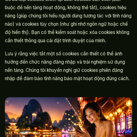
buộc để nền tảng hoạt động, không thể tắt), cookies hiệu
năng (giúp chúng tôi hiểu người dùng tương tác với tính năng
nào) và cookies tùy chọn (như ghi nhớ ngôn ngữ hoặc chế
độ hiển thị). Bạn có thể kiểm soát hoặc xóa cookies không
cần thiết thông qua cài đặt trình duyệt của mình.
Lưu ý rằng việc tắt một số cookies cần thiết có thể ảnh
hưởng đến chức năng đăng nhập và trải nghiệm sử dụng
nền tảng. Chúng tôi khuyến nghị giữ cookies phiên đăng
nhập để đảm bảo tính năng bảo mật hoạt động đúng cách.