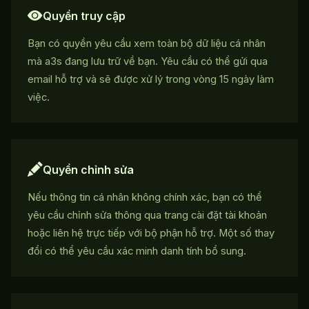
Quyền truy cập
Bạn có quyền yêu cầu xem toàn bộ dữ liệu cá nhân
mà a3s đang lưu trữ về bạn. Yêu cầu có thể gửi qua
email hỗ trợ và sẽ được xử lý trong vòng 15 ngày làm
việc.
Quyền chỉnh sửa
Nếu thông tin cá nhân không chính xác, bạn có thể
yêu cầu chỉnh sửa thông qua trang cài đặt tài khoản
hoặc liên hệ trực tiếp với bộ phận hỗ trợ. Một số thay
đổi có thể yêu cầu xác minh danh tính bổ sung.