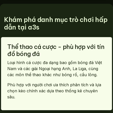
Khám phá danh mục trò chơi hấp
dẫn tại a3s
Thể thao cá cược - phù hợp với tín
đồ bóng đá
Loại hình cá cược đa dạng bao gồm bóng đá Việt
Nam và các giải Ngoại hạng Anh, La Liga, cùng
các môn thể thao khác như bóng rổ, cầu lông.
Phù hợp với người chơi ưa thích phân tích và lựa
chọn kèo chính xác dựa theo thống kê chuyên
sâu.