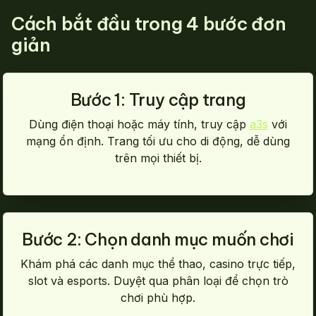
Cách bắt đầu trong 4 bước đơn
giản
Bước 1: Truy cập trang
Dùng điện thoại hoặc máy tính, truy cập
a3s
với
mạng ổn định. Trang tối ưu cho di động, dễ dùng
trên mọi thiết bị.
Bước 2: Chọn danh mục muốn chơi
Khám phá các danh mục thể thao, casino trực tiếp,
slot và esports. Duyệt qua phân loại để chọn trò
chơi phù hợp.