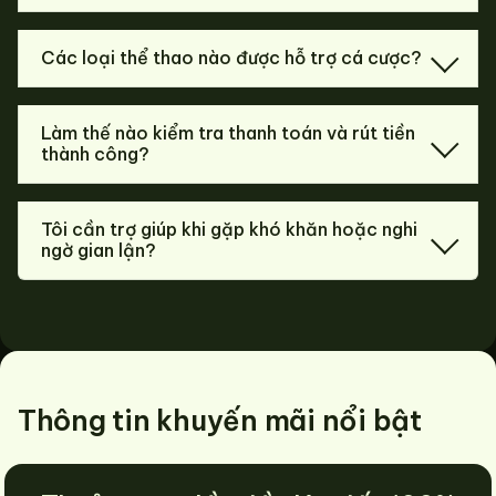
Các loại thể thao nào được hỗ trợ cá cược?
Làm thế nào kiểm tra thanh toán và rút tiền
thành công?
Tôi cần trợ giúp khi gặp khó khăn hoặc nghi
ngờ gian lận?
Thông tin khuyến mãi nổi bật