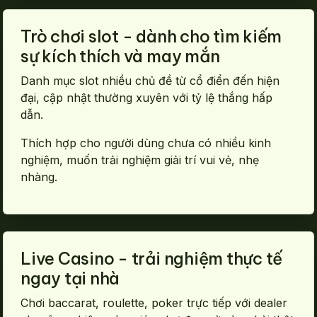
Trò chơi slot - dành cho tìm kiếm
sự kích thích và may mắn
Danh mục slot nhiều chủ đề từ cổ điển đến hiện
đại, cập nhật thường xuyên với tỷ lệ thắng hấp
dẫn.
Thích hợp cho người dùng chưa có nhiều kinh
nghiệm, muốn trải nghiệm giải trí vui vẻ, nhẹ
nhàng.
Live Casino - trải nghiệm thực tế
ngay tại nhà
Chơi baccarat, roulette, poker trực tiếp với dealer