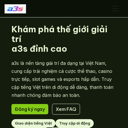
Khám phá thế giới giải
trí
a3s
đỉnh cao
a3s là nền tảng giải trí đa dạng tại Việt Nam,
cung cấp trải nghiệm cá cược thể thao, casino
trực tiếp, slot games và esports hấp dẫn. Truy
cập tiếng Việt trên di động dễ dàng, thanh toán
nhanh chóng đảm bảo an toàn.
Đăng ký ngay
Xem FAQ
Giao diện tiếng Việt
Truy cập di động