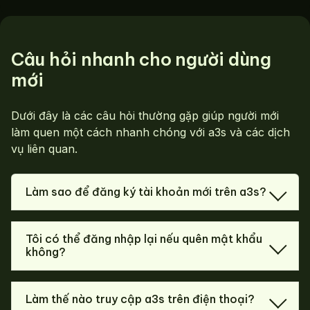
Câu hỏi nhanh cho người dùng
mới
Dưới đây là các câu hỏi thường gặp giúp người mới
làm quen một cách nhanh chóng với a3s và các dịch
vụ liên quan.
Làm sao để đăng ký tài khoản mới trên a3s?
Tôi có thể đăng nhập lại nếu quên mật khẩu
không?
Làm thế nào truy cập a3s trên điện thoại?