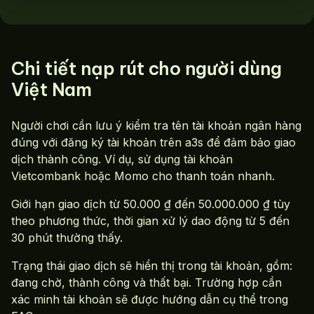
Chi tiết nạp rút cho người dùng
Việt Nam
Người chơi cần lưu ý kiểm tra tên tài khoản ngân hàng
đúng với đăng ký tài khoản trên a3s để đảm bảo giao
dịch thành công. Ví dụ, sử dụng tài khoản
Vietcombank hoặc Momo cho thanh toán nhanh.
Giới hạn giao dịch từ 50.000 ₫ đến 50.000.000 ₫ tùy
theo phương thức, thời gian xử lý dao động từ 5 đến
30 phút thường thấy.
Trạng thái giao dịch sẽ hiển thị trong tài khoản, gồm:
đang chờ, thành công và thất bại. Trường hợp cần
xác minh tài khoản sẽ được hướng dẫn cụ thể trong