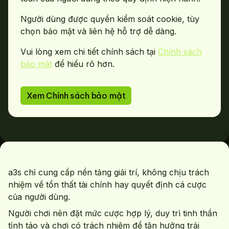
Người dùng được quyền kiểm soát cookie, tùy
chọn bảo mật và liên hệ hỗ trợ dễ dàng.
Vui lòng xem chi tiết chính sách tại
Chính sách
bảo mật
để hiểu rõ hơn.
Xem Chính sách bảo mật
a3s chỉ cung cấp nền tảng giải trí, không chịu trách
nhiệm về tổn thất tài chính hay quyết định cá cược
của người dùng.
Người chơi nên đặt mức cược hợp lý, duy trì tinh thần
tỉnh táo và chơi có trách nhiệm để tận hưởng trải