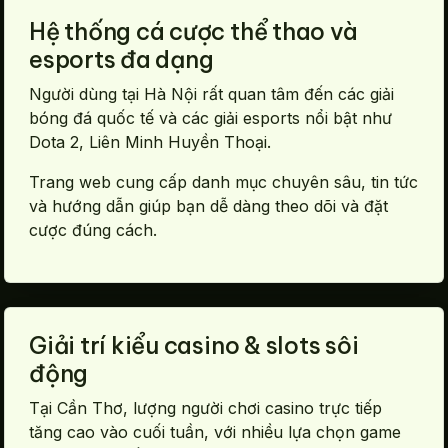
Hệ thống cá cược thể thao và
esports đa dạng
Người dùng tại Hà Nội rất quan tâm đến các giải
bóng đá quốc tế và các giải esports nổi bật như
Dota 2, Liên Minh Huyền Thoại.
Trang web cung cấp danh mục chuyên sâu, tin tức
và hướng dẫn giúp bạn dễ dàng theo dõi và đặt
cược đúng cách.
Giải trí kiểu casino & slots sôi
động
Tại Cần Thơ, lượng người chơi casino trực tiếp
tăng cao vào cuối tuần, với nhiều lựa chọn game